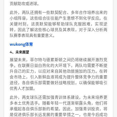
贡献助攻或进球。
此外，两队还拥有一些默契配合、多年合作培养出来的
小组阵容，这些组合往往能产生意想不到化学反应。在
关键时刻，这类默契能够帮助球队克服困难，实现逆
转，因此了解这些核心球员及其表现，对于深入分析两
队赛季表现具有重要意义。
wukong体育
4、未来展望
展望未来，菲尔特与德累斯顿之间仍将继续展开激烈竞
争。在联赛日益白热化的大环境下，两队均需要不断提
升自己的实力，以应对来自其他劲旅施加的压力。在转
会市场上，引入新鲜血液将成为提升整体竞争力的重要
途径，各自俱乐部需要做好战略规划，以确保能够吸引
优秀人才加盟。
此外，两支球队还需加强青训体系建设，为未来培养更
多本土优秀选手。随着年轻一代逐渐崭露头角，他们将
承载起各自俱乐部新的希望。因此，加强青训投资，将
是促进俱乐部长远发展的重要举措之一，也是今后成功