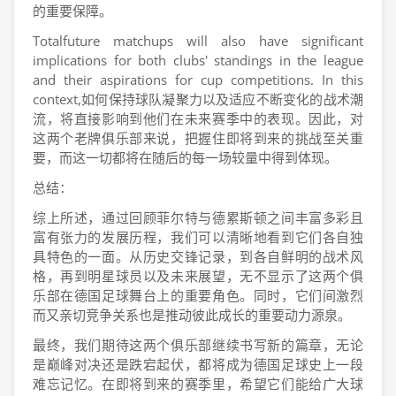
的重要保障。
Totalfuture matchups will also have significant
implications for both clubs' standings in the league
and their aspirations for cup competitions. In this
context,如何保持球队凝聚力以及适应不断变化的战术潮
流，将直接影响到他们在未来赛季中的表现。因此，对
这两个老牌俱乐部来说，把握住即将到来的挑战至关重
要，而这一切都将在随后的每一场较量中得到体现。
总结：
综上所述，通过回顾菲尔特与德累斯顿之间丰富多彩且
富有张力的发展历程，我们可以清晰地看到它们各自独
具特色的一面。从历史交锋记录，到各自鲜明的战术风
格，再到明星球员以及未来展望，无不显示了这两个俱
乐部在德国足球舞台上的重要角色。同时，它们间激烈
而又亲切竞争关系也是推动彼此成长的重要动力源泉。
最终，我们期待这两个俱乐部继续书写新的篇章，无论
是巅峰对决还是跌宕起伏，都将成为德国足球史上一段
难忘记忆。在即将到来的赛季里，希望它们能给广大球