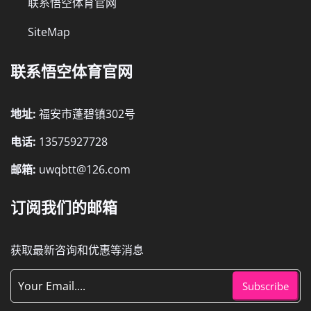
联系悟空体育官网
SiteMap
联系悟空体育官网
地址:
福安市蓬碧镇302号
电话:
13575927728
邮箱:
uwqbtt@126.com
订阅我们的邮箱
获取最新咨询和优惠等消息
Subscribe