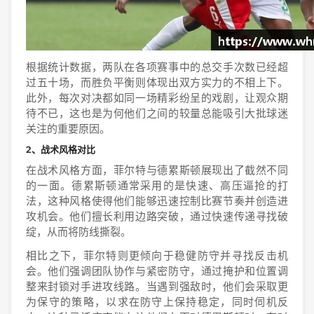
根据统计数据，两队在各项赛事中的总交手次数已经超
过五十场，而胜负平衡则体现出双方实力的不相上下。
此外，每次对决都如同一场精彩纷呈的戏剧，让观众期
待不已，这也是为何他们之间的较量总能吸引大批球迷
关注的重要原因。
2、战术风格对比
在战术风格方面，菲尔特与德累斯顿展现出了截然不同
的一面。德累斯顿通常采用的是快速、高压逼抢的打
法，这种风格使得他们能够迅速控制比赛节奏并创造进
攻机会。他们擅长利用边路突破，通过快速传递寻找破
绽，从而将防线撕裂。
相比之下，菲尔特则更倾向于稳健防守并寻找反击机
会。他们强调团队协作与紧密防守，通过掩护和位置调
整来封锁对手进攻线路。当遇到强敌时，他们会采取更
为保守的策略，以求在防守上保持稳定，同时伺机反