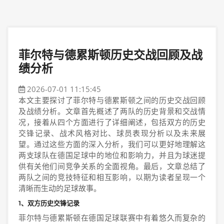
菲尔特与德累斯顿历史交战回顾及战
绩分析
2026-07-01 11:15:45
本文主要探讨了菲尔特与德累斯顿之间的历史交战回顾
及战绩分析。文章首先概述了两队的历史背景和交战情
况，接着从四个方面进行了详细阐述，包括双方的历史
交锋记录、战术风格对比、球员表现分析以及未来展
望。通过这些方面的深入分析，我们可以更好地理解这
两支球队在德国足球中的地位和影响力，并且为球迷提
供有关他们间竞争关系的全面视角。最后，文章总结了
两队之间的竞技特征和相互影响，以期为读者呈现一个
清晰而生动的足球故事。
1、双方历史交锋记录
菲尔特与德累斯顿在德国足球联赛中有着悠久而复杂的