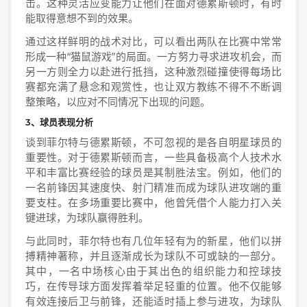
击。这种灵活应变能力让他们在面对德累斯顿时，有时
能取得意想不到的效果。
通过这样鲜明的战术对比，可以看出两队在比赛中常常
形成一种“猫鼠游戏”的局面。一方努力寻求进攻机会，而
另一方则全力以赴进行抵挡，这种激烈碰撞使得每场比
赛都充满了悬念和观赏性，也让双方教练不得不不断调
整策略，以应对不同情况下出现的问题。
3、球员表现分析
谈到菲尔特与德累斯顿，不可忽视的是各自明星球员的
重要性。对于德累斯顿而言，一些具备极高个人技术水
平和丰富比赛经验的球员是其制胜法宝。例如，他们的
一名前锋因其速度快、射门精准而成为球队进攻端的重
要支柱。在多场重要比赛中，他曾凭借个人能力打入关
键进球，为球队赢得胜利。
与此同时，菲尔特也有几位年轻有为的新星，他们以拼
搏精神著称，并且逐渐成长为球队不可或缺的一部分。
其中，一名中场核心由于其出色的组织能力和控球技
巧，在传导球方面发挥着举足轻重的位置。他不仅能够
有效连接后卫与前锋，还能适时插上参与进攻，为球队