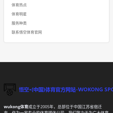
体育热点
体育明星
服务种类
联系悟空体育官网
wukong体育
成立于2005年，总部位于中国江苏省宿迁
市。作为一家专业的体育媒体公司，我们致力于为广大体育