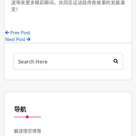
迷带来更多精彩瞬间，共同见证这段传奇故事的发展演
变！
Prev Post
Next Post
导航
解读悟空体育