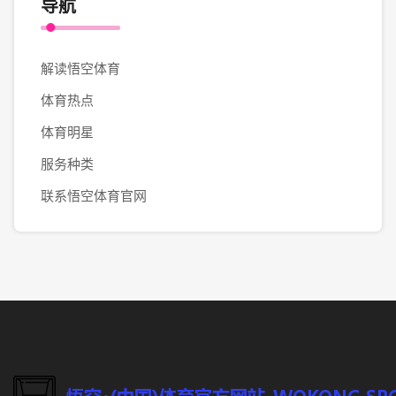
导航
解读悟空体育
体育热点
体育明星
服务种类
联系悟空体育官网