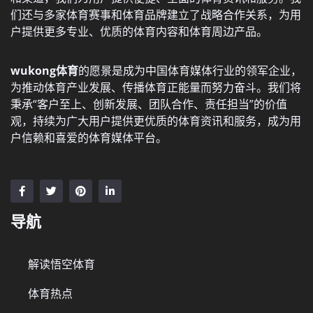
们还与多家体育赛事和体育品牌建立了战略合作关系，为用
户提供更多专业、优质的体育内容和体育周边产品。
wukong体育
的愿景是成为中国体育媒体行业的领军企业，
为推动体育产业发展、传播体育正能量而努力奋斗。我们将
秉承“客户至上、创新发展、团队合作、责任担当”的价值
观，持续为广大用户提供更优质的体育资讯和服务，成为用
户信赖和喜爱的体育媒体平台。
导航
解读悟空体育
体育热点