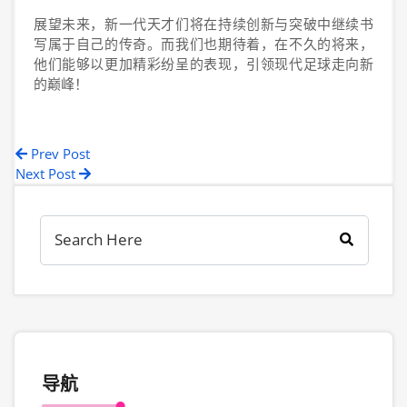
展望未来，新一代天才们将在持续创新与突破中继续书
写属于自己的传奇。而我们也期待着，在不久的将来，
他们能够以更加精彩纷呈的表现，引领现代足球走向新
的巅峰！
Prev Post
Next Post
导航