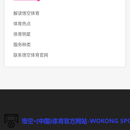
解读悟空体育
体育热点
体育明星
服务种类
联系悟空体育官网