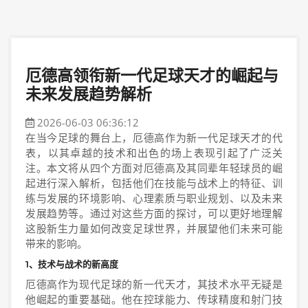
厄德高领衔新一代足球天才的崛起与
未来发展趋势解析
2026-06-03 06:36:12
在当今足球的舞台上，厄德高作为新一代足球天才的代
表，以其卓越的技术和出色的场上表现引起了广泛关
注。本文将从四个方面对厄德高及其同辈年轻球员的崛
起进行深入解析，包括他们在技能与战术上的特征、训
练与发展的环境影响、心理素质与职业规划、以及未来
发展趋势等。通过对这些方面的探讨，可以更好地理解
这股新生力量如何改变足球世界，并展望他们未来可能
带来的影响。
1、技术与战术的新高度
厄德高作为现代足球的新一代天才，其技术水平无疑是
他崛起的重要基础。他在控球能力、传球精度和射门技