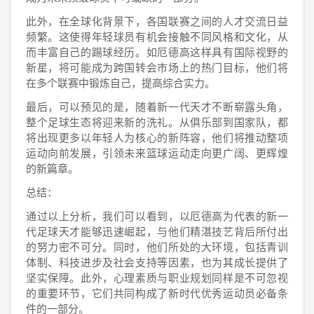
此外，在全球化背景下，各国联赛之间的人才交流日益
频繁。这使得年轻球员有机会接触不同风格和文化，从
而丰富自己的踢球经历。如厄德高这样具有国际视野的
新星，将可能成为跨国转会市场上的热门目标，他们将
在多个联赛中锻炼自己，提高综合实力。
最后，可以预见的是，随着新一代天才不断崭露头角，
整个足球生态将迎来新的洗礼。从俱乐部到国家队，都
将出现更多以年轻人为核心的新阵容，他们将推动整项
运动向前发展，引领未来篮球运动走向更广阔、更辉煌
的新篇章。
总结：
通过以上分析，我们可以看到，以厄德高为代表的新一
代足球天才能够迅速崛起，与他们精湛技艺背后所付出
的努力密不可分。同时，他们所处的大环境，包括青训
体制、科技进步及社会支持等因素，也为其成长提供了
坚实保障。此外，心理素质与职业规划同样是不可忽视
的重要环节，它们共同构成了新时代优秀运动员必备条
件的一部分。