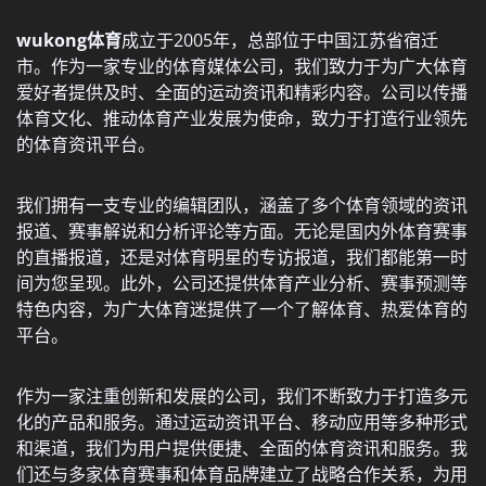
wukong体育
成立于2005年，总部位于中国江苏省宿迁
市。作为一家专业的体育媒体公司，我们致力于为广大体育
爱好者提供及时、全面的运动资讯和精彩内容。公司以传播
体育文化、推动体育产业发展为使命，致力于打造行业领先
的体育资讯平台。
我们拥有一支专业的编辑团队，涵盖了多个体育领域的资讯
报道、赛事解说和分析评论等方面。无论是国内外体育赛事
的直播报道，还是对体育明星的专访报道，我们都能第一时
间为您呈现。此外，公司还提供体育产业分析、赛事预测等
特色内容，为广大体育迷提供了一个了解体育、热爱体育的
平台。
作为一家注重创新和发展的公司，我们不断致力于打造多元
化的产品和服务。通过运动资讯平台、移动应用等多种形式
和渠道，我们为用户提供便捷、全面的体育资讯和服务。我
们还与多家体育赛事和体育品牌建立了战略合作关系，为用