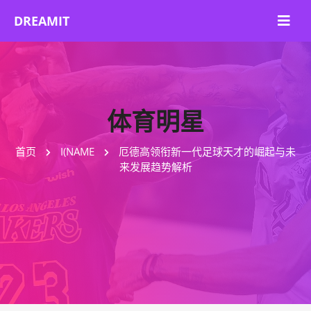
体育明星
首页
I(NAME
厄德高领衔新一代足球天才的崛起与未
来发展趋势解析