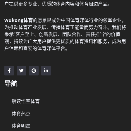
户提供更多专业、优质的体育内容和体育周边产品。
wukong体育
的愿景是成为中国体育媒体行业的领军企业，
为推动体育产业发展、传播体育正能量而努力奋斗。我们将
秉承“客户至上、创新发展、团队合作、责任担当”的价值
观，持续为广大用户提供更优质的体育资讯和服务，成为用
户信赖和喜爱的体育媒体平台。
导航
解读悟空体育
体育热点
体育明星