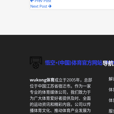
Prev Post
Next Post
导航
解
wukong体育
成立于2005年，总部
位于中国江苏省宿迁市。作为一家
体
专业的体育媒体公司，我们致力于
为广大体育爱好者提供及时、全面
体
的运动资讯和精彩内容。公司以传
播体育文化、推动体育产业发展为
服