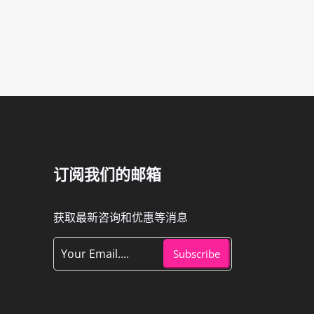
订阅我们的邮箱
获取最新咨询和优惠等消息
Subscribe