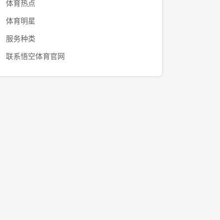
体育热点
体育明星
服务种类
联系悟空体育官网