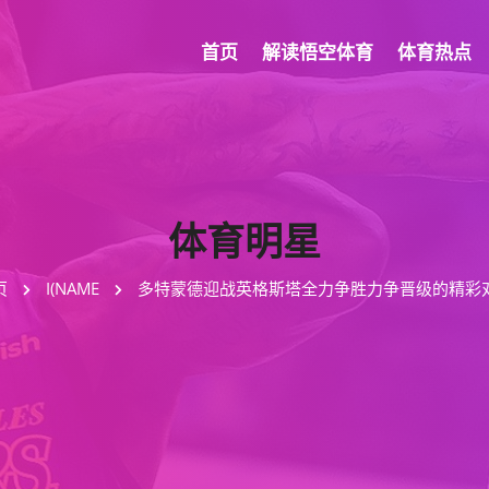
首页
解读悟空体育
体育热点
体育明星
页
I(NAME
多特蒙德迎战英格斯塔全力争胜力争晋级的精彩