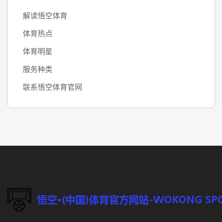
解读悟空体育
体育热点
体育明星
服务种类
联系悟空体育官网