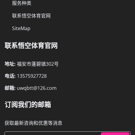
服务种类
联系悟空体育官网
SiteMap
联系悟空体育官网
地址:
福安市蓬碧镇302号
电话:
13575927728
邮箱:
uwqbtt@126.com
订阅我们的邮箱
获取最新咨询和优惠等消息