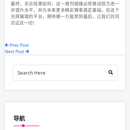
最终，无论结果如何，这一激烈碰撞必将推动双方进一
步提升水平，并为未来更多精彩赛事奠定基础。在这个
光辉璀璨的平台，期待哪一方能笑到最后，让我们共同
见证这一切！
Prev Post
Next Post
导航