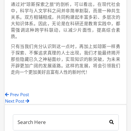
通过对“琼斯探索之旅”的剖析，可以看出，在现代社会
中，科学与人文学科之间并非简单割裂，而是一种共生
关系。双方相辅相成，共同构建起丰富多彩、多层次的
大知识体系。因此，无论是在科研还是教育实践中，都
需强调这种跨学科联动，以减少片面性，提高综合素
质。
只有当我们充分认识到这一点时，再加上如琼斯一样勇
于探索、不懈追求真理的人士出现，我们才能最终揭开
那些隐藏已久之神秘面纱，实现知识的新突破，为未来
开辟更加广阔的发展道路。这样的发展，将会引领我们
走向一个更加美好且富有人性的新时代！
Prev Post
Next Post