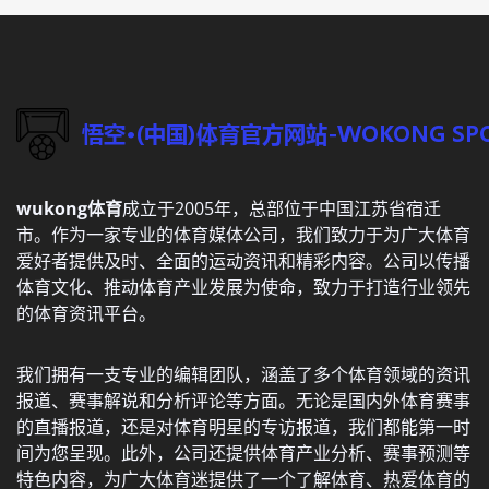
wukong体育
成立于2005年，总部位于中国江苏省宿迁
市。作为一家专业的体育媒体公司，我们致力于为广大体育
爱好者提供及时、全面的运动资讯和精彩内容。公司以传播
体育文化、推动体育产业发展为使命，致力于打造行业领先
的体育资讯平台。
我们拥有一支专业的编辑团队，涵盖了多个体育领域的资讯
报道、赛事解说和分析评论等方面。无论是国内外体育赛事
的直播报道，还是对体育明星的专访报道，我们都能第一时
间为您呈现。此外，公司还提供体育产业分析、赛事预测等
特色内容，为广大体育迷提供了一个了解体育、热爱体育的