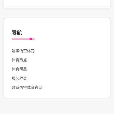
导航
解读悟空体育
体育热点
体育明星
服务种类
联系悟空体育官网