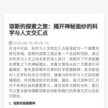
琼斯的探索之旅：揭开神秘面纱的科
学与人文交汇点
2026-06-16 06:20:16
在当今社会，科学与人文的交汇点逐渐成为一个重要的
研究领域。琼斯的探索之旅正是一个生动的范例，通过
对科学与人文之间关系的深入探讨，他揭开了许多隐藏
在表象之下的神秘面纱。本篇文章将从四个方面进行详
细阐述：首先是琼斯所代表的科学探索精神；其次是他
对人文学科的关注与研究；接着分析科学与人文如何相
辅相成，共同推动知识的发展；最后，探讨这种交汇点
对于未来社会的重要意义。通过这些方面的分析，我们
可以更全面地理解琼斯如何影响我们的思维方式以及知
识观念。
1、琼斯的探索精神