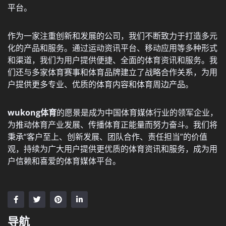
平台。
作为一家注重创新和发展的公司，我们不断致力于打造多元
化的产品和服务。通过运动资讯平台、移动应用等多种形式
和渠道，我们为用户提供便捷、全面的体育资讯和服务。我
们还与多家体育赛事和体育品牌建立了战略合作关系，为用
户提供更多专业、优质的体育内容和体育周边产品。
wukong体育
的愿景是成为中国体育媒体行业的领军企业，
为推动体育产业发展、传播体育正能量而努力奋斗。我们将
秉承“客户至上、创新发展、团队合作、责任担当”的价值
观，持续为广大用户提供更优质的体育资讯和服务，成为用
户信赖和喜爱的体育媒体平台。
导航