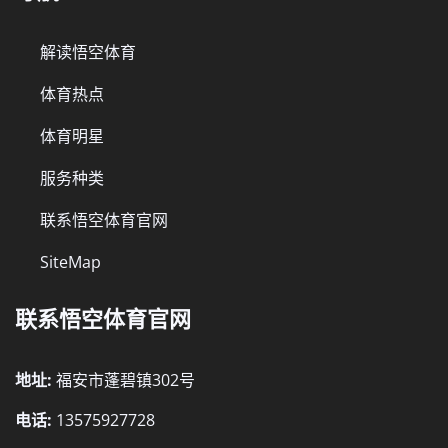
解读悟空体育
体育热点
体育明星
服务种类
联系悟空体育官网
SiteMap
联系悟空体育官网
地址:
福安市蓬碧镇302号
电话:
13575927728