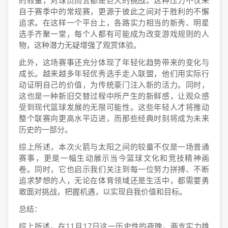
的较量，对球员而言都是巨大的挑战。这种压力不仅来
自于赛季中的常规赛，更源于彼此之间对于胜利的不懈
追求。在这样一个平台上，各路实力相当的新秀、明星
选手齐聚一堂，每个人都有可能成为改变游戏规则的人
物，这种潜力无疑增强了观赏体验。
此外，这场赛事还充分体现了年轻化趋势带来的变化与
成长。越来越多年轻优秀选手走入联盟，他们用实际行
动证明自己的价值，为传统豪门注入新的活力。同时，
这也是一种新旧交替过程中所产生的新鲜感，让观众感
受到现代篮球发展的无限可能性。这些年轻人才将推动
整个联赛向更高水平迈进，而那些经典时刻将成为未来
历史的一部分。
综上所述，本次火箭与太阳之间的较量不仅是一场普通
赛事，更是一幅生动展示当今篮球文化和竞技精神画
卷。同时，它也启示我们关注到每一位努力拼搏、不断
追求梦想的人，无论在体育领域还是生活中，都需要勇
敢面对挑战，把握机遇，以实现自我价值和目标。
总结：
综上所述，在11月17日这一历史性的夜晚，两支实力雄