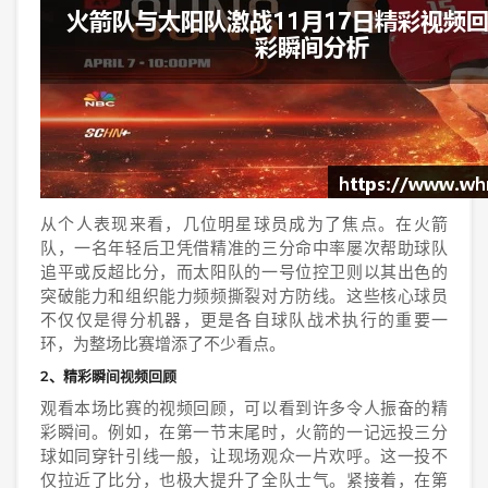
从个人表现来看，几位明星球员成为了焦点。在火箭
队，一名年轻后卫凭借精准的三分命中率屡次帮助球队
追平或反超比分，而太阳队的一号位控卫则以其出色的
突破能力和组织能力频频撕裂对方防线。这些核心球员
不仅仅是得分机器，更是各自球队战术执行的重要一
环，为整场比赛增添了不少看点。
2、精彩瞬间视频回顾
观看本场比赛的视频回顾，可以看到许多令人振奋的精
彩瞬间。例如，在第一节末尾时，火箭的一记远投三分
球如同穿针引线一般，让现场观众一片欢呼。这一投不
仅拉近了比分，也极大提升了全队士气。紧接着，在第