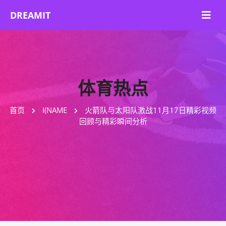
体育热点
首页
I(NAME
火箭队与太阳队激战11月17日精彩视频
回顾与精彩瞬间分析