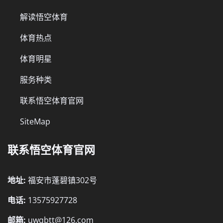
解读悟空体育
体育热点
体育明星
服务种类
联系悟空体育官网
SiteMap
联系悟空体育官网
地址:
福安市蓬碧镇302号
电话:
13575927728
邮箱:
uwqbtt@126.com