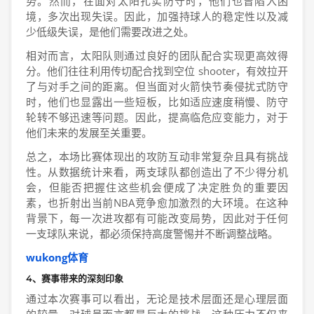
势。然而，在面对太阳扎实防守时，他们也曾陷入困
境，多次出现失误。因此，加强持球人的稳定性以及减
少低级失误，是他们需要改进之处。
相对而言，太阳队则通过良好的团队配合实现更高效得
分。他们往往利用传切配合找到空位 shooter，有效拉开
了与对手之间的距离。但当面对火箭快节奏侵扰式防守
时，他们也显露出一些短板，比如适应速度稍慢、防守
轮转不够迅速等问题。因此，提高临危应变能力，对于
他们未来的发展至关重要。
总之，本场比赛体现出的攻防互动非常复杂且具有挑战
性。从数据统计来看，两支球队都创造出了不少得分机
会，但能否把握住这些机会便成了决定胜负的重要因
素，也折射出当前NBA竞争愈加激烈的大环境。在这种
背景下，每一次进攻都有可能改变局势，因此对于任何
一支球队来说，都必须保持高度警惕并不断调整战略。
wukong体育
4、赛事带来的深刻印象
通过本次赛事可以看出，无论是技术层面还是心理层面