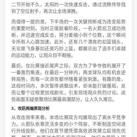
二节开始不久，太阳的一次快速反击，通过流畅传导找
到了空位射手，再次让全场沸腾。
而值得一提的是，下半场的一次关键抢断成为改变局势
的重要时刻。当时正值胶着阶段，一名火箭后卫成功抢
断，并迅速完成反击，将分差缩小到个位数，这个瞬间
令所有人心跳加速。此外，还有几个漂亮的扣篮镜头，
无论是飞身暴扣还是巧妙上篮，都展示出了选手们卓越
的运动能力，让观众目不暇接。
最后，在比赛接近尾声之际，双方为了争夺胜利展开了
一番激烈角逐。在最后一分钟内，两支球队均有机会逆
转局势，而每一次进攻都伴随着紧张刺激。有趣的是，
这段时间内，多次暂停调整战术，却未能打破僵局，反
而让整个过程更加戏剧化，引发现场观众热烈讨论。这
些画面无疑是整场比赛最高潮部分，让人久久难忘。
3、攻防两端表现分析
从攻击效率来看，本场比赛双方均展现出了高水平竞争
力。火箭队依靠灵活多变的小个阵容，不断制造空间进
行外线投射。他们在首节便凭借高效进攻建立起领先优