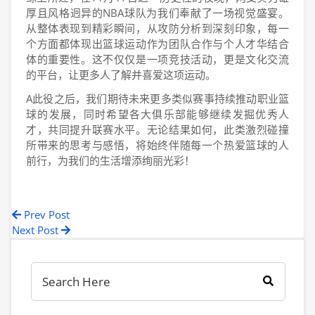
厚且风格迥异的NBA球队为我们奉献了一场视觉盛宴。
从整体表现到精彩瞬间，从攻防分析到深刻印象，每一
个方面都体现出篮球运动作为团队合作与个人才华结合
体的重要性。这不仅仅是一项竞技活动，更是文化交流
的平台，让更多人了解并喜爱这项运动。
A此役之后，我们期待未来更多类似赛事持续推动职业篮
球的发展，同时希望各大俱乐部能够继续发掘优秀人
才，共同提升联赛水平。无论结果如何，此类激烈碰撞
所带来的思考与感悟，将始终伴随每一个热爱篮球的人
前行，为我们的生活增添绚丽光彩！
Prev Post
Next Post