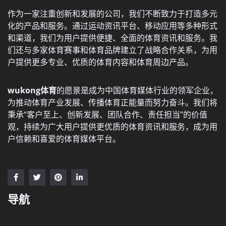
作为一家注重创新和发展的公司，我们不断致力于打造多元
化的产品和服务。通过运动资讯平台、移动应用等多种形式
和渠道，我们为用户提供便捷、全面的体育资讯和服务。我
们还与多家体育赛事和体育品牌建立了战略合作关系，为用
户提供更多专业、优质的体育内容和体育周边产品。
wukong体育
的愿景是成为中国体育媒体行业的领军企业，
为推动体育产业发展、传播体育正能量而努力奋斗。我们将
秉承“客户至上、创新发展、团队合作、责任担当”的价值
观，持续为广大用户提供更优质的体育资讯和服务，成为用
户信赖和喜爱的体育媒体平台。
导航