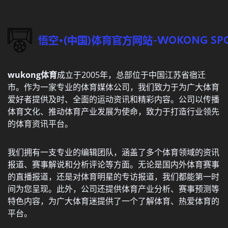
wukong体育
成立于2005年，总部位于中国江苏省宿迁
市。作为一家专业的体育媒体公司，我们致力于为广大体育
爱好者提供及时、全面的运动资讯和精彩内容。公司以传播
体育文化、推动体育产业发展为使命，致力于打造行业领先
的体育资讯平台。
我们拥有一支专业的编辑团队，涵盖了多个体育领域的资讯
报道、赛事解说和分析评论等方面。无论是国内外体育赛事
的直播报道，还是对体育明星的专访报道，我们都能第一时
间为您呈现。此外，公司还提供体育产业分析、赛事预测等
特色内容，为广大体育迷提供了一个了解体育、热爱体育的
平台。