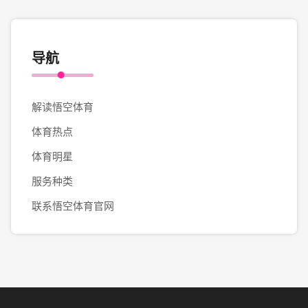
导航
解读悟空体育
体育热点
体育明星
服务种类
联系悟空体育官网