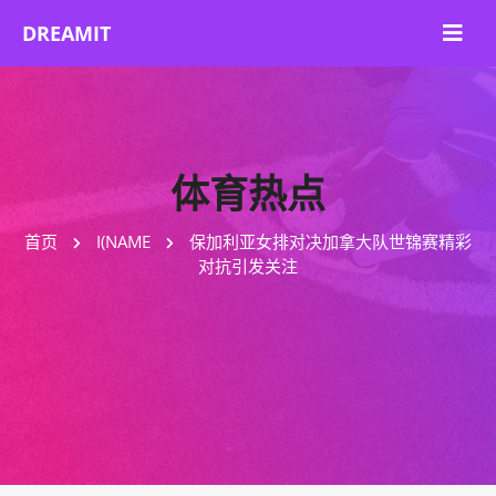
体育热点
首页
I(NAME
保加利亚女排对决加拿大队世锦赛精彩
对抗引发关注