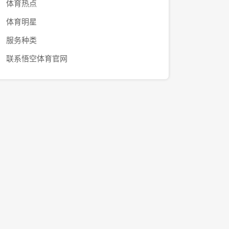
体育热点
体育明星
服务种类
联系悟空体育官网