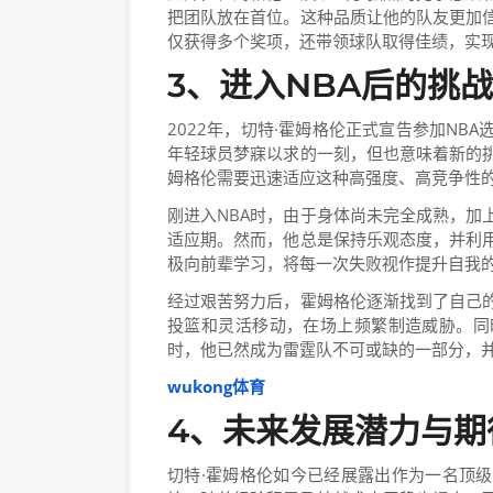
把团队放在首位。这种品质让他的队友更加
仅获得多个奖项，还带领球队取得佳绩，实
3、进入NBA后的挑
2022年，切特·霍姆格伦正式宣告参加N
年轻球员梦寐以求的一刻，但也意味着新的
姆格伦需要迅速适应这种高强度、高竞争性
刚进入NBA时，由于身体尚未完全成熟，加
适应期。然而，他总是保持乐观态度，并利
极向前辈学习，将每一次失败视作提升自我
经过艰苦努力后，霍姆格伦逐渐找到了自己
投篮和灵活移动，在场上频繁制造威胁。同
时，他已然成为雷霆队不可或缺的一部分，
wukong体育
4、未来发展潜力与期
切特·霍姆格伦如今已经展露出作为一名顶