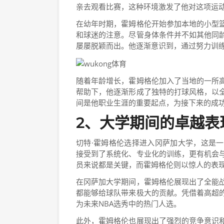
亲去观看比赛，这种环境激发了他对这项运
在幼年时期，霍姆格伦开始参加本地的小型
和球迷的注意。尽管身体条件并不如其他同
屡屡脱颖而出。他逐渐意识到，通过努力训
随着年龄增长，霍姆格伦加入了当地的一所
帮助下，他逐渐形成了独特的打球风格，以
间是他职业生涯的重要起点，为接下来的成
2、大学期间的卓越表
切特·霍姆格伦选择进入冈萨加大学，这是
接受到了系统化、专业化的训练，更有机会
员来说都是关键，而霍姆格伦则以惊人的表
在冈萨加大学期间，霍姆格伦展现出了全能
都能够给球队带来极大的贡献。凭借着高超
为未来NBA选秀中的热门人选。
此外，霍姆格伦也展现出了强烈的竞争意识