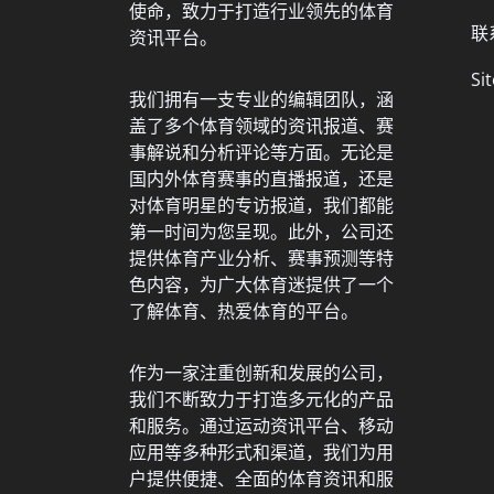
使命，致力于打造行业领先的体育
联
资讯平台。
Si
我们拥有一支专业的编辑团队，涵
盖了多个体育领域的资讯报道、赛
事解说和分析评论等方面。无论是
国内外体育赛事的直播报道，还是
对体育明星的专访报道，我们都能
第一时间为您呈现。此外，公司还
提供体育产业分析、赛事预测等特
色内容，为广大体育迷提供了一个
了解体育、热爱体育的平台。
作为一家注重创新和发展的公司，
我们不断致力于打造多元化的产品
和服务。通过运动资讯平台、移动
应用等多种形式和渠道，我们为用
户提供便捷、全面的体育资讯和服