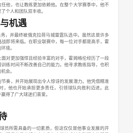
信任他，也让教练更加依赖他。在整个大学赛季中，他不
现了个人和团队双丰收。
战与机遇
BA选秀，并最终被俄克拉荷马城雷霆队选中。虽然这是许多
挑战即将来临。在职业联赛中，每一位对手都是高手，霍
的环境。
上面对更加强悍且经验丰富的对手，霍姆格伦经历了一段
用训练时间不断改善自己的能力。他寻求教练指导，也积
的机会。
的节奏，并开始展现出令人惊讶的发展潜力。他凭借精准
时，他也开始承担更多责任，引领球队向胜利迈进。此
并赢得了广大球迷们喜爱。
待
级球员所需具备的一切素质，但这仅仅是他事业发展的开