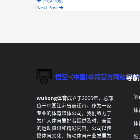
Prev Post
Next Post
导航
解
wukong体育
成立于2005年，总部
位于中国江苏省宿迁市。作为一家
体
专业的体育媒体公司，我们致力于
为广大体育爱好者提供及时、全面
体
的运动资讯和精彩内容。公司以传
播体育文化、推动体育产业发展为
服