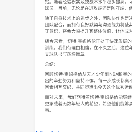
始。随着经验积累及技战术水平稳步提高，
球员。目前，无论是在进攻端还是防守端，
除了自身技术上的进步之外，团队协作也是决
团队配合，而拥有良好默契与沟通能力将使
守意识，将会大幅提升其整体价值，让他成
综合来看，切特·霍姆格伦正处于快速发展
训练，我们有理由相信，在不久之后，这位
支球队书写辉煌篇章。
总结：
回顾切特·霍姆格倫从天才少年到NBA新星
出的辛勤努力和坚持不懈。每一步成长都离
因素相互交织，共同塑造出今天这个优秀运
面对未来，我们期待着切特·霍姆格倫能够
更承载着无数年轻人的希望，希望他们能够
事。