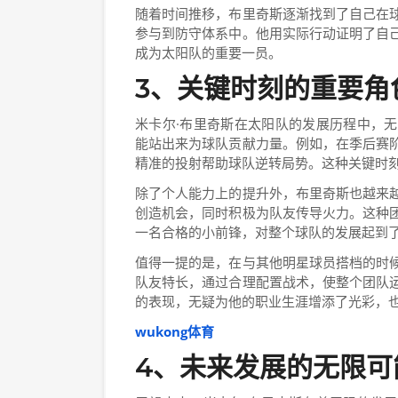
随着时间推移，布里奇斯逐渐找到了自己在
参与到防守体系中。他用实际行动证明了自
成为太阳队的重要一员。
3、关键时刻的重要角
米卡尔·布里奇斯在太阳队的发展历程中，
能站出来为球队贡献力量。例如，在季后赛
精准的投射帮助球队逆转局势。这种关键时刻
除了个人能力上的提升外，布里奇斯也越来
创造机会，同时积极为队友传导火力。这种
一名合格的小前锋，对整个球队的发展起到
值得一提的是，在与其他明星球员搭档的时
队友特长，通过合理配置战术，使整个团队
的表现，无疑为他的职业生涯增添了光彩，
wukong体育
4、未来发展的无限可