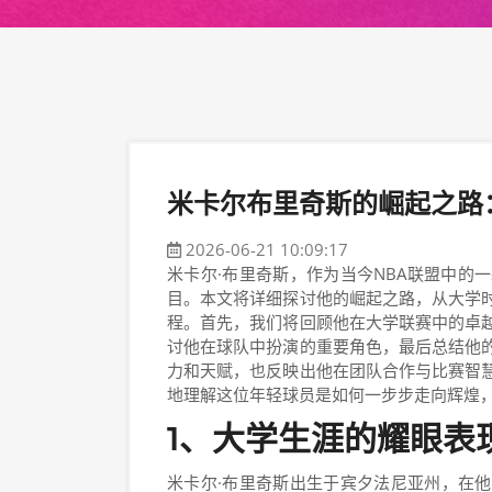
米卡尔布里奇斯的崛起之路
2026-06-21 10:09:17
米卡尔·布里奇斯，作为当今NBA联盟中的
目。本文将详细探讨他的崛起之路，从大学时
程。首先，我们将回顾他在大学联赛中的卓越
讨他在球队中扮演的重要角色，最后总结他
力和天赋，也反映出他在团队合作与比赛智
地理解这位年轻球员是如何一步步走向辉煌
1、大学生涯的耀眼表
米卡尔·布里奇斯出生于宾夕法尼亚州，在