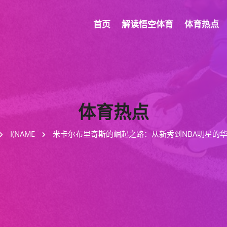
首页
解读悟空体育
体育热点
体育热点
I(NAME
米卡尔布里奇斯的崛起之路：从新秀到NBA明星的