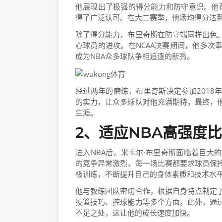
他展现出了极强的得分能力和防守意识。他帮
得了广泛认可。在大二赛季，他场均得分达到
除了得分能力，布里奇斯在防守端同样出色
心球员的进攻。在NCAA决赛期间，他多次
成为NBA众多球队争相追逐的新秀。
经过两年的磨练，布里奇斯决定参加2018
的实力，让众多球队对他充满期待。最终，
生涯。
2、适应NBA高强度
进入NBA后，米卡尔·布里奇斯面临着巨大
的竞争异常激烈，每一场比赛都要求球员保
极训练，不断提升自己的身体素质和技术水
他与教练团队密切合作，根据自身特点制定
投篮技巧、控球能力等多个方面。此外，通
不足之处，这让他的成长速度加快。