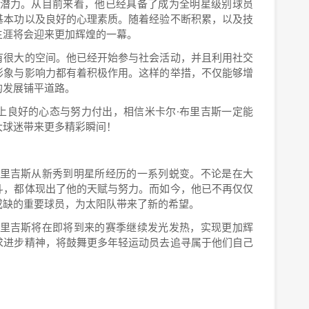
展潜力。从目前来看，他已经具备了成为全明星级别球员
基本功以及良好的心理素质。随着经验不断积累，以及技
生涯将会迎来更加辉煌的一幕。
有很大的空间。他已经开始参与社会活动，并且利用社交
形象与影响力都有着积极作用。这样的举措，不仅能够增
的发展铺平道路。
上良好的心态与努力付出，相信米卡尔·布里吉斯一定能
大球迷带来更多精彩瞬间！
布里吉斯从新秀到明星所经历的一系列蜕变。不论是在大
斗，都体现出了他的天赋与努力。而如今，他已不再仅仅
或缺的重要球员，为太阳队带来了新的希望。
布里吉斯将在即将到来的赛季继续发光发热，实现更加辉
求进步精神，将鼓舞更多年轻运动员去追寻属于他们自己