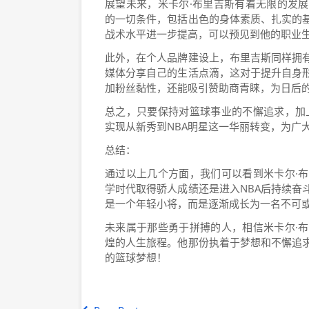
展望未来，米卡尔·布里吉斯有着无限的发
的一切条件，包括出色的身体素质、扎实的
战术水平进一步提高，可以预见到他的职业
此外，在个人品牌建设上，布里吉斯同样拥
媒体分享自己的生活点滴，这对于提升自身
加粉丝黏性，还能吸引赞助商青睐，为日后
总之，只要保持对篮球事业的不懈追求，加
实现从新秀到NBA明星这一华丽转变，为广
总结：
通过以上几个方面，我们可以看到米卡尔·
学时代取得骄人成绩还是进入NBA后持续奋
是一个年轻小将，而是逐渐成长为一名不可
未来属于那些勇于拼搏的人，相信米卡尔·
煌的人生旅程。他那份执着于梦想和不懈追
的篮球梦想！